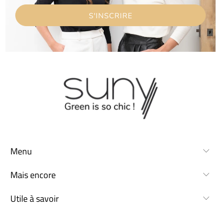
Menu
Mais encore
Utile à savoir