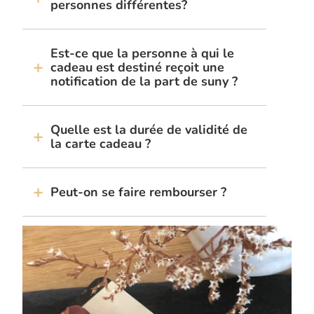
personnes différentes?
Est-ce que la personne à qui le
cadeau est destiné reçoit une
notification de la part de suny ?
Quelle est la durée de validité de
la carte cadeau ?
Peut-on se faire rembourser ?