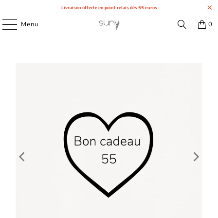
Livraison offerte en point relais dès 55 euros
Menu
0