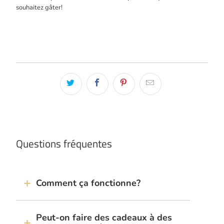
souhaitez gâter!
Questions fréquentes
Comment ça fonctionne?
Peut-on faire des cadeaux à des