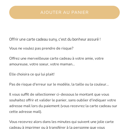
AJOUTER AU PANIER
Offrir une carte cadeau suny, c'est du bonheur assuré !
Vous ne voulez pas prendre de risque?
Offrez une merveilleuse carte cadeau à votre amie, votre
amoureuse, votre soeur, votre maman...
Elle choisira ce qui lui plait!
Pas de risque d'erreur sur le modèle, la taille ou la couleur...
Il vous suffit de sélectionner ci-dessous le montant que vous
souhaitez offrir et valider le panier, sans oublier d'indiquer votre
adresse mail lors du paiement (vous recevrez la carte cadeau sur
cette adresse mail).
Vous recevrez alors dans les minutes qui suivent une jolie carte
cadeau à imprimer ou à transférer à la personne que vous