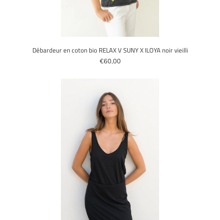
Débardeur en coton bio RELAX V SUNY X ILOYA noir vieilli
€60,00