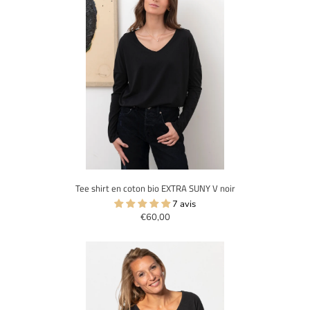
Tee shirt en coton bio EXTRA SUNY V noir
7 avis
€60,00