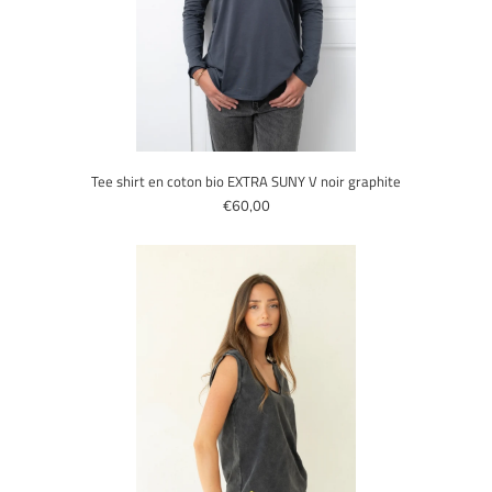
Tee shirt en coton bio EXTRA SUNY V noir graphite
€60,00