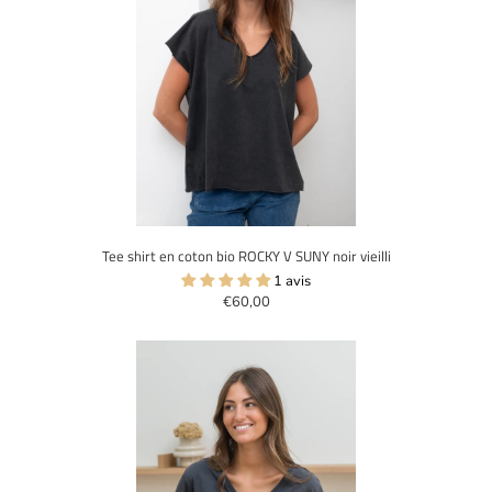
Tee shirt en coton bio ROCKY V SUNY noir vieilli
1 avis
€60,00