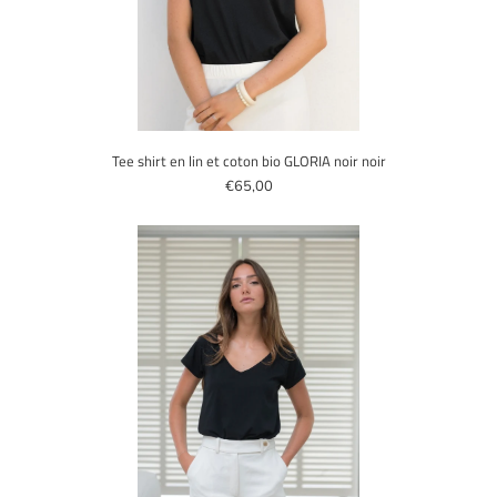
Tee shirt en lin et coton bio GLORIA noir noir
€65,00