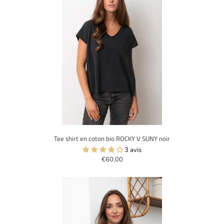
Tee shirt en coton bio ROCKY V SUNY noir
3 avis
€60,00