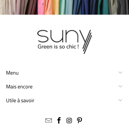
Menu
Mais encore
Utile à savoir