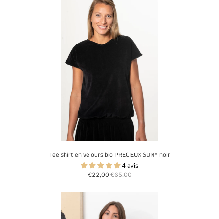
Tee shirt en velours bio PRECIEUX SUNY noir
4 avis
€22,00
€65,00