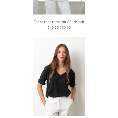
Tee shirt en coton bio V SUNY noir
€40,00
€60,00