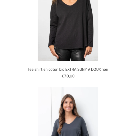
Tee shirt en coton bio EXTRA SUNY V DOUX noir
€70,00