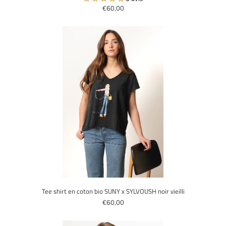
€60,00
Tee shirt en coton bio SUNY x SYLVOUSH noir vieilli
€60,00