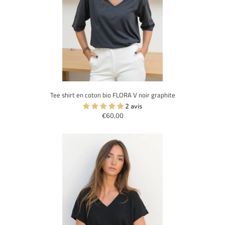
Tee shirt en coton bio FLORA V noir graphite
2 avis
€60,00