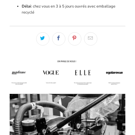
Délai
: chez vous en 3 à 5 jours ouvrés avec emballage
recyclé