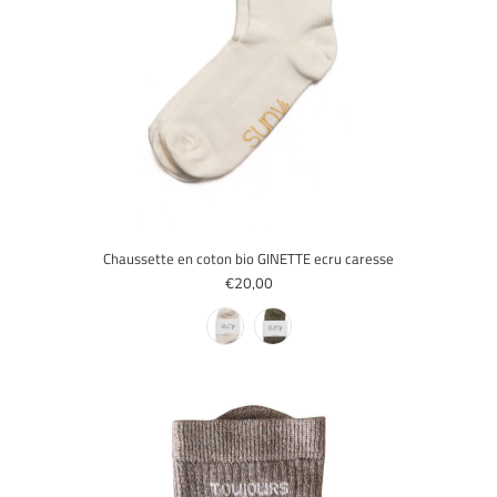
Chaussette en coton bio GINETTE ecru caresse
€20,00