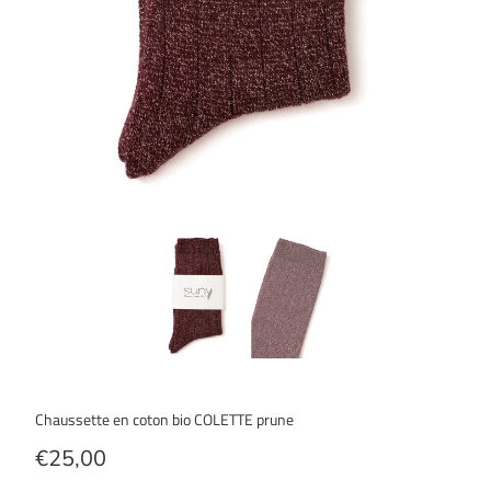
Chaussette en coton bio COLETTE prune
€25,00