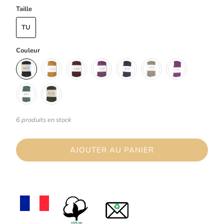
Taille
TU
Couleur
6 produits en stock
AJOUTER AU PANIER