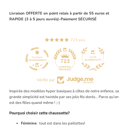
Livraison OFFERTE en point relais à partir de 55 euros et
RAPIDE (3 à 5 jours ouvrés)-Paiement SÉCURISÉ
723 avis
44
723
Vérifié par
Inspirée des modèles hyper basiques à côtes de notre enfance, sa
grande simplicité est twistée par ses jolis fils dorés… Parce qu’on
est des filles quand même ! ;-)
Pourquoi choisir cette chaussette?
Féminine
:
tout est dans les paillettes!