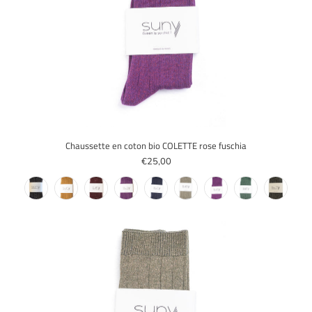
Chaussette en coton bio COLETTE rose fuschia
€25,00