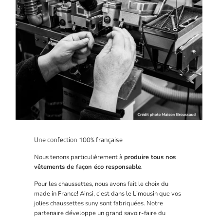
Une confection 100% française
Nous tenons particulièrement à
produire tous nos
vêtements de façon éco responsable
.
Pour les chaussettes, nous avons fait le choix du
made in France! Ainsi, c'est dans le Limousin que vos
jolies chaussettes suny sont fabriquées. Notre
partenaire développe un grand savoir-faire du