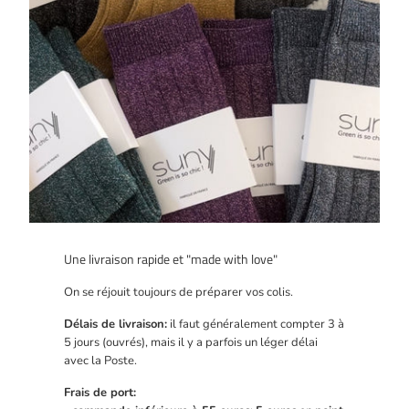
Une livraison rapide et "made with love"
On se réjouit toujours de préparer vos colis.
Délais de livraison:
il faut généralement compter 3 à
5 jours (ouvrés), mais il y a parfois un léger délai
avec la Poste.
Frais de port: