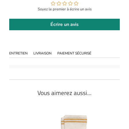
Soyez le premier à écrire un avis
Écrire un avis
ENTRETIEN
LIVRAISON
PAIEMENT SÉCURISÉ
Vous aimerez aussi...