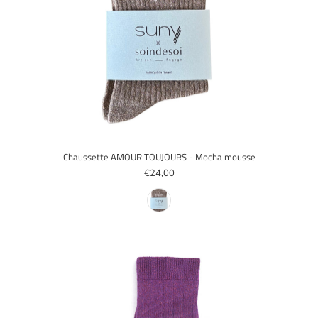
Chaussette AMOUR TOUJOURS - Mocha mousse
€24,00