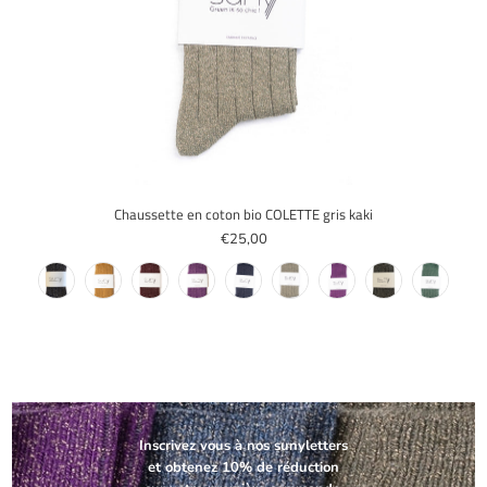
Chaussette en coton bio COLETTE gris kaki
€25,00
Inscrivez vous à nos sunyletters
et obtenez 10% de réduction