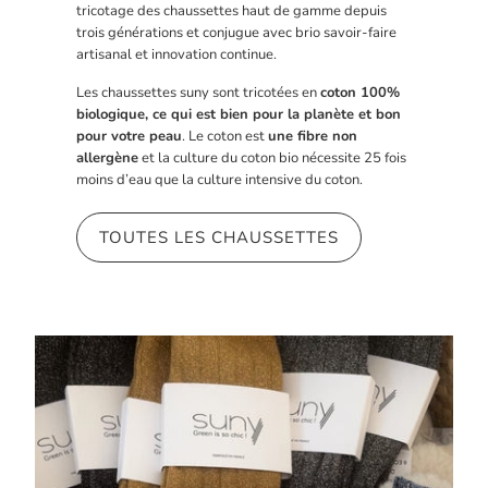
tricotage des chaussettes haut de gamme depuis
trois générations et conjugue avec brio savoir-faire
artisanal et innovation continue.
Les chaussettes suny sont tricotées en
coton 100%
biologique, ce qui est bien pour la planète et bon
pour votre peau
. Le coton est
une fibre non
allergène
et la culture du coton bio nécessite 25 fois
moins d’eau que la culture intensive du coton.
TOUTES LES CHAUSSETTES