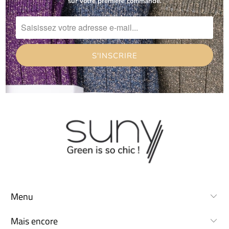
sur votre première commande.
Menu
Mais encore