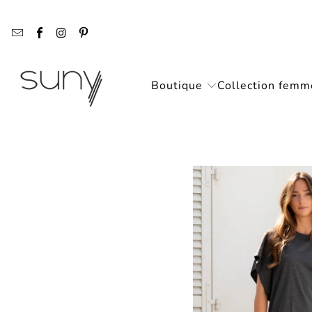
Boutique
Collection femm