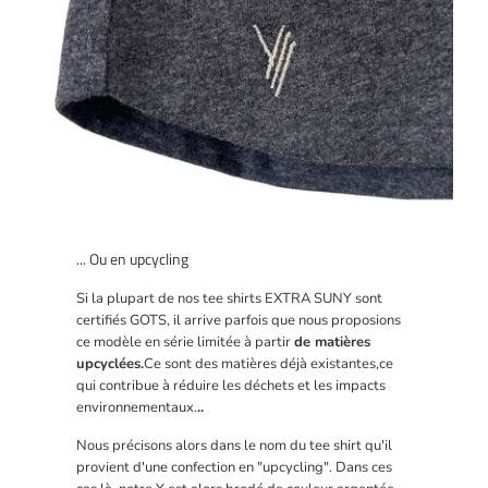
... Ou en upcycling
Si la plupart de nos tee shirts EXTRA SUNY sont
certifiés GOTS, il arrive parfois que nous proposions
ce modèle en série limitée à partir
de matières
upcyclées.
Ce sont des matières déjà existantes,
ce
qui contribue à réduire les déchets et les impacts
environnementaux.
..
Nous précisons alors dans le nom du tee shirt qu'il
provient d'une confection en "upcycling". Dans ces