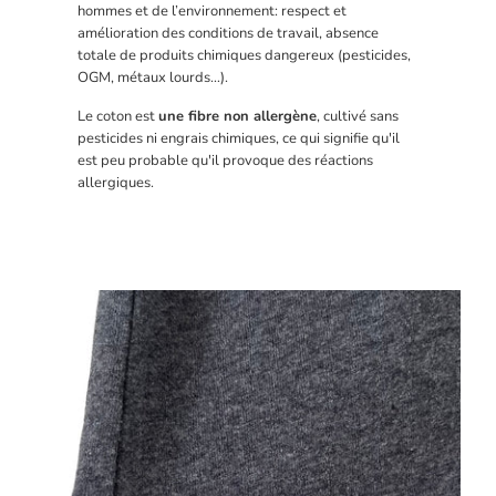
hommes et de l’environnement: respect et
amélioration des conditions de travail, absence
totale de produits chimiques dangereux (pesticides,
OGM, métaux lourds…).
Le coton est
une fibre non allergène
, cultivé sans
pesticides ni engrais chimiques, ce qui signifie qu'il
est peu probable qu'il provoque des réactions
allergiques.