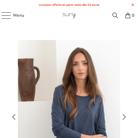
Livraison offerte en point relais dès 55 euros
Menu
0