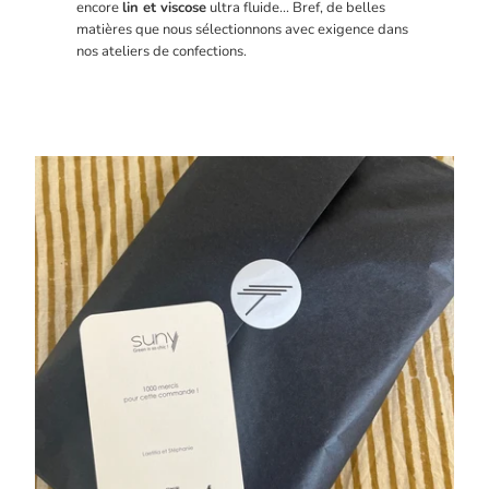
encore
lin et viscose
ultra fluide... Bref, de belles
matières que nous sélectionnons avec exigence dans
nos ateliers de confections.