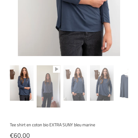
Tee shirt en coton bio EXTRA SUNY bleu marine
€60,00