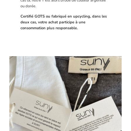
cas là, notre Y est alors brodé de couleur argentée
ou dorée.
Certifié GOTS ou fabriqué en upcycling, dans les
deux cas, votre achat participe à une
consommation plus responsable.