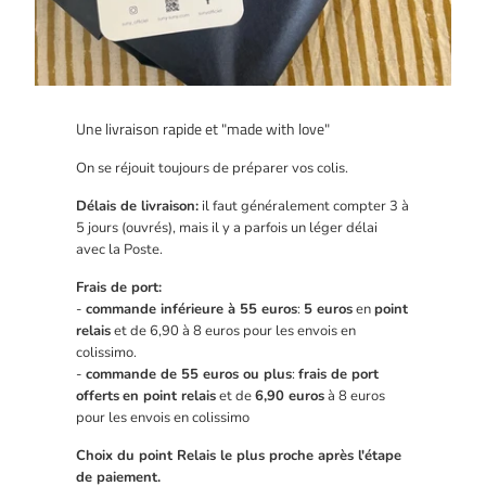
Une livraison rapide et "made with love"
On se réjouit toujours de préparer vos colis.
Délais de livraison:
il faut généralement compter 3 à
5 jours (ouvrés), mais il y a parfois un léger délai
avec la Poste.
Frais de port:
-
commande inférieure à 55 euros
:
5 euros
en
point
relais
et de 6,90 à 8 euros pour les envois en
colissimo.
-
commande de 55 euros ou plus
:
frais de port
offerts
en point relais
et de
6,90 euros
à 8 euros
pour les envois en colissimo
Choix du point Relais le plus proche après l'étape
de paiement.