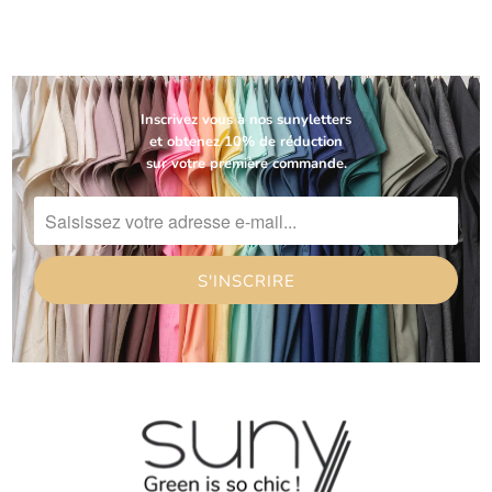
Inscrivez vous à nos sunyletters
et obtenez 10% de réduction
sur votre première commande.