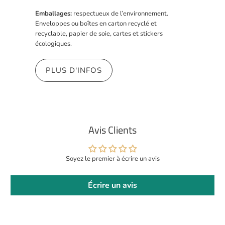
Emballages:
respectueux de l’environnement.
Enveloppes ou boîtes en carton recyclé et
recyclable, papier de soie, cartes et stickers
écologiques.
PLUS D'INFOS
Avis Clients
Soyez le premier à écrire un avis
Écrire un avis