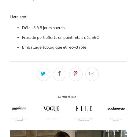
Livraison
Délai: 3 à 5 jours ouvrés
Frais de port offerts en point relais dès 55€
Emballage écologique et recyclable