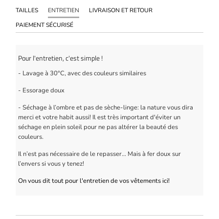
TAILLES
ENTRETIEN
LIVRAISON ET RETOUR
PAIEMENT SÉCURISÉ
Pour l'entretien, c'est simple !
- Lavage à 30°C, avec des couleurs similaires
- Essorage doux
- Séchage à l’ombre et pas de sèche-linge: la nature vous dira
merci et votre habit aussi! Il est très important d'éviter un
séchage en plein soleil pour ne pas altérer la beauté des
couleurs.
Il n’est pas nécessaire de le repasser… Mais à fer doux sur
l’envers si vous y tenez!
On vous dit tout pour l'entretien de vos vêtements ici!