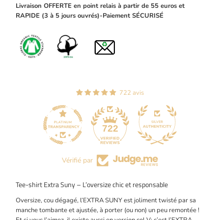
Livraison OFFERTE en point relais à partir de 55 euros et
RAPIDE (3 à 5 jours ouvrés)-Paiement SÉCURISÉ
722 avis
44
722
Vérifié par
Tee-shirt Extra Suny – L’oversize chic et responsable
Oversize, cou dégagé, l’EXTRA SUNY est joliment twisté par sa
manche tombante et ajustée, à porter (ou non) un peu remontée !