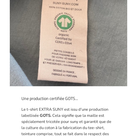
Une production certifiée GOTS...
Le t-shirt EXTRA SUNY est issu d'une production
labellisée
GOTS.
Cela signifie que la maille est
spécialement tricotée pour suny et garantit que de
la culture du coton à la fabrication du tee-shirt,
teinture comprise, tout se fait dans le respect des