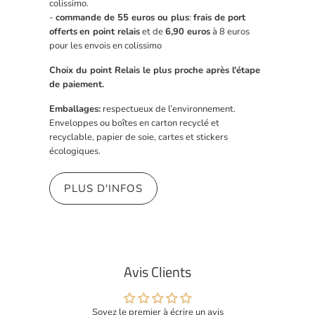
colissimo.
-
commande de 55 euros ou plus
:
frais de port
offerts
en point relais
et de
6,90 euros
à 8 euros
pour les envois en colissimo
Choix du point Relais le plus proche après l'étape
de paiement.
Emballages:
respectueux de l’environnement.
Enveloppes ou boîtes en carton recyclé et
recyclable, papier de soie, cartes et stickers
écologiques.
PLUS D'INFOS
Avis Clients
Soyez le premier à écrire un avis