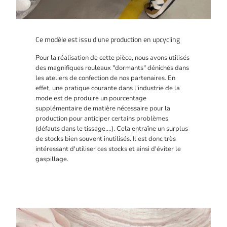
Ce modèle est issu d'une production en upcycling
Pour la réalisation de cette pièce, nous avons utilisés
des magnifiques rouleaux "dormants" dénichés dans
les ateliers de confection de nos partenaires. En
effet, une pratique courante dans l'industrie de la
mode est de produire un pourcentage
supplémentaire de matière nécessaire pour la
production pour anticiper certains problèmes
(défauts dans le tissage,...). Cela entraîne un surplus
de stocks bien souvent inutilisés. Il est donc très
intéressant d'utiliser ces stocks et ainsi d'éviter le
gaspillage.