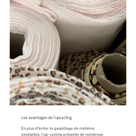
Les avantages de l'upcycling
En plus d'éviter le gaspillage de matières
existantes, l'up-cycling présente de nombreux