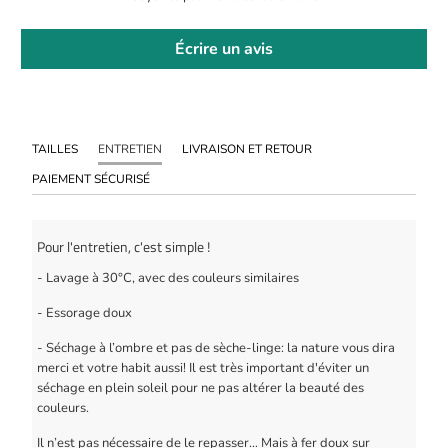
Écrire un avis
TAILLES
ENTRETIEN
LIVRAISON ET RETOUR
PAIEMENT SÉCURISÉ
Pour l'entretien, c'est simple !
- Lavage à 30°C, avec des couleurs similaires
- Essorage doux
- Séchage à l’ombre et pas de sèche-linge: la nature vous dira
merci et votre habit aussi! Il est très important d'éviter un
séchage en plein soleil pour ne pas altérer la beauté des
couleurs.
Il n’est pas nécessaire de le repasser… Mais à fer doux sur