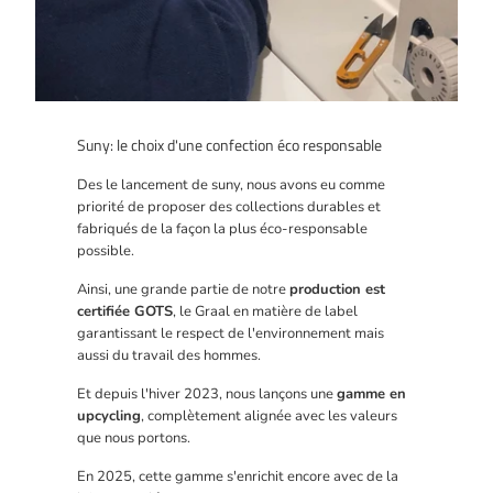
Suny: le choix d'une confection éco responsable
Des le lancement de suny, nous avons eu comme
priorité de proposer des collections durables et
fabriqués de la façon la plus éco-responsable
possible.
Ainsi, une grande partie de notre
production est
certifiée GOTS
, le Graal en matière de label
garantissant le respect de l'environnement mais
aussi du travail des hommes.
Et depuis l'hiver 2023, nous lançons une
gamme en
upcycling
, complètement alignée avec les valeurs
que nous portons.
En 2025, cette gamme s'enrichit encore avec de la