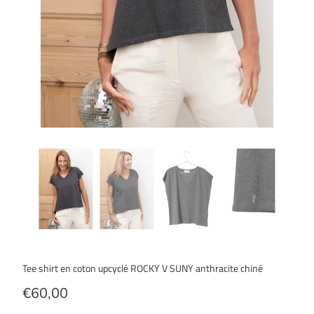
Tee shirt en coton upcyclé ROCKY V SUNY anthracite chiné
€60,00