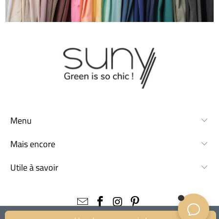
Menu
Mais encore
Utile à savoir