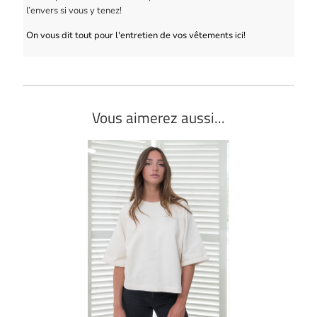
l’envers si vous y tenez!
On vous dit tout pour l'entretien de vos vêtements ici!
Vous aimerez aussi...