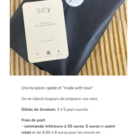
Une livraison rapide et "made with love"
On se réjouit toujours de préparer vos colis.
Délais de livraison:
3 à 5 jours ouvrés
Frais de port:
-
commande inférieure à 55 euros
:
5 euros
en
point
relais
et de 6,90 à 8 euros pour les envois en