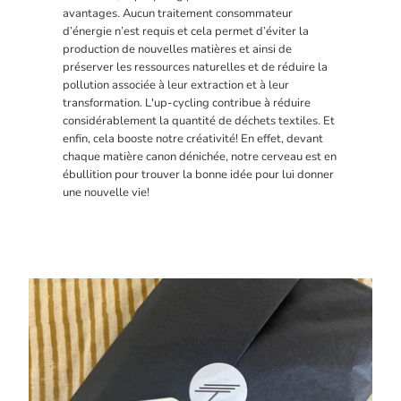
avantages. Aucun traitement consommateur
d’énergie n’est requis et cela permet d’éviter la
production de nouvelles matières et ainsi de
préserver les ressources naturelles et de réduire la
pollution associée à leur extraction et à leur
transformation. L'up-cycling contribue à réduire
considérablement la quantité de déchets textiles. Et
enfin, cela booste notre créativité! En effet, devant
chaque matière canon dénichée, notre cerveau est en
ébullition pour trouver la bonne idée pour lui donner
une nouvelle vie!