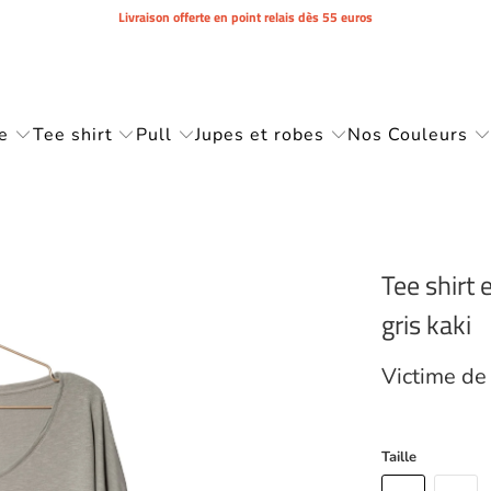
Livraison offerte en point relais dès 55 euros
e
Tee shirt
Pull
Jupes et robes
Nos Couleurs
Tee shirt
gris kaki
Victime de
Taille