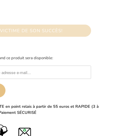
VICTIME DE SON SUCCÈS!
nd ce produit sera disponible:
E en point relais à partir de 55 euros et RAPIDE (3 à
-Paiement SÉCURISÉ