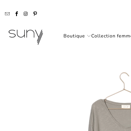
Boutique
Collection femm