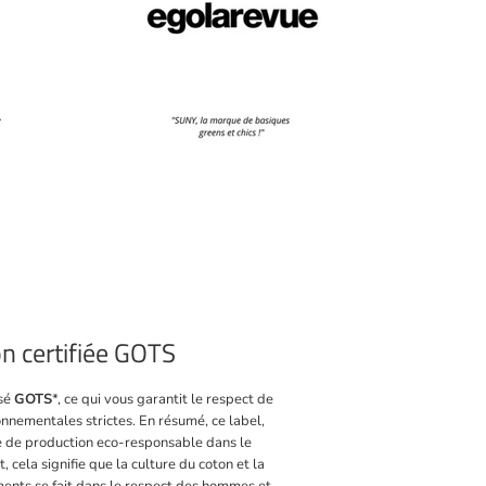
n certifiée GOTS
isé
GOTS
*, ce qui vous garantit le respect de
onnementales strictes. En résumé, ce label,
re de production eco-responsable dans le
, cela signifie que la culture du coton et la