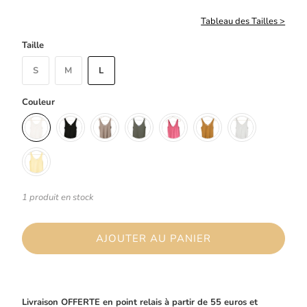
Tableau des Tailles >
Taille
S
M
L
Couleur
1 produit en stock
AJOUTER AU PANIER
Livraison OFFERTE en point relais à partir de 55 euros et