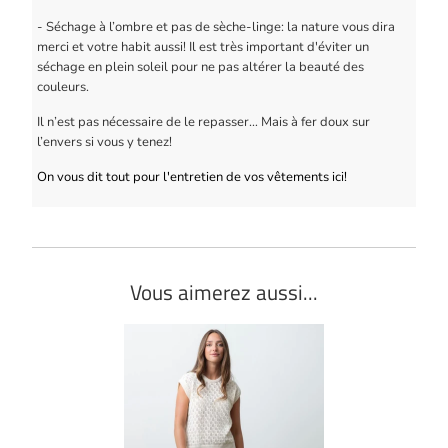
- Séchage à l’ombre et pas de sèche-linge: la nature vous dira
merci et votre habit aussi! Il est très important d'éviter un
séchage en plein soleil pour ne pas altérer la beauté des
couleurs.
Il n’est pas nécessaire de le repasser… Mais à fer doux sur
l’envers si vous y tenez!
On vous dit tout pour l'entretien de vos vêtements ici!
Vous aimerez aussi...