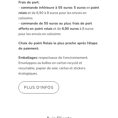
Frais de port:
-
commande inférieure à 55 euros
:
5 euros
en
point
relais
et de 6,90 à 8 euros pour les envois en
colissimo.
-
commande de 55 euros ou plus
:
frais de port
offerts
en point relais
et de
6,90 euros
à 8 euros
pour les envois en colissimo
Choix du point Relais le plus proche après l'étape
de paiement.
Emballages:
respectueux de l’environnement.
Enveloppes ou boîtes en carton recyclé et
recyclable, papier de soie, cartes et stickers
écologiques.
PLUS D'INFOS