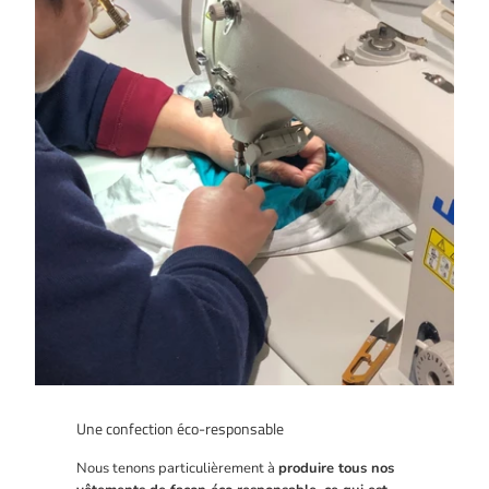
Une confection éco-responsable
Nous tenons particulièrement à
produire tous nos