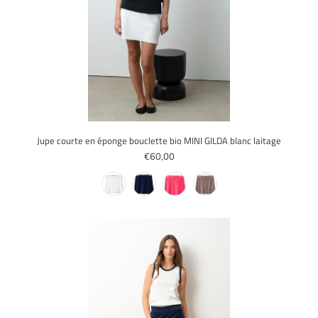
Jupe courte en éponge bouclette bio MINI GILDA blanc laitage
€60,00