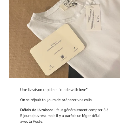
Une livraison rapide et "made with love"
On se réjouit toujours de préparer vos colis.
Délais de livraison:
il faut généralement compter 3 à
5 jours (ouvrés), mais il y a parfois un léger délai
avec la Poste.