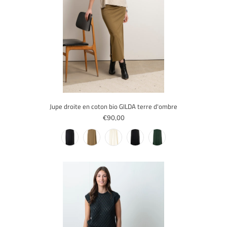
Jupe droite en coton bio GILDA terre d'ombre
€90,00