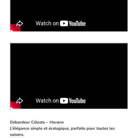
Débardeur Céleste – Havane
L’élégance simple et écologique, parfaite pour toutes les
saisons.