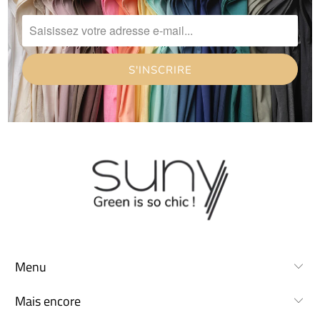
Menu
Mais encore