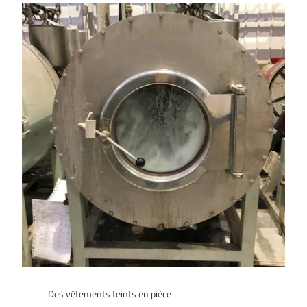
Des vêtements teints en pièce