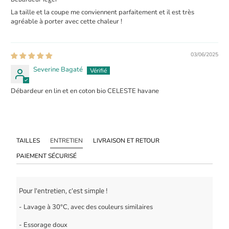
La taille et la coupe me conviennent parfaitement et il est très
agréable à porter avec cette chaleur !
03/06/2025
Severine Bagaté
Débardeur en lin et en coton bio CELESTE havane
TAILLES
ENTRETIEN
LIVRAISON ET RETOUR
PAIEMENT SÉCURISÉ
Pour l'entretien, c'est simple !
- Lavage à 30°C, avec des couleurs similaires
- Essorage doux