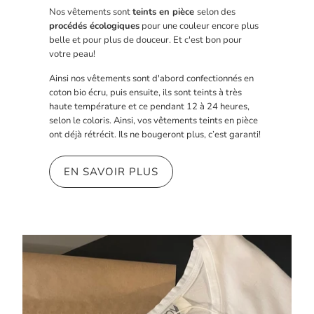
Nos vêtements sont
teints en pièce
selon des
procédés écologiques
pour une couleur encore plus
belle et pour plus de douceur. Et c'est bon pour
votre peau!
Ainsi nos vêtements sont d'abord confectionnés en
coton bio écru, puis ensuite, ils sont teints à très
haute température et ce pendant 12 à 24 heures,
selon le coloris. Ainsi, vos vêtements teints en pièce
ont déjà rétrécit. Ils ne bougeront plus, c’est garanti!
EN SAVOIR PLUS