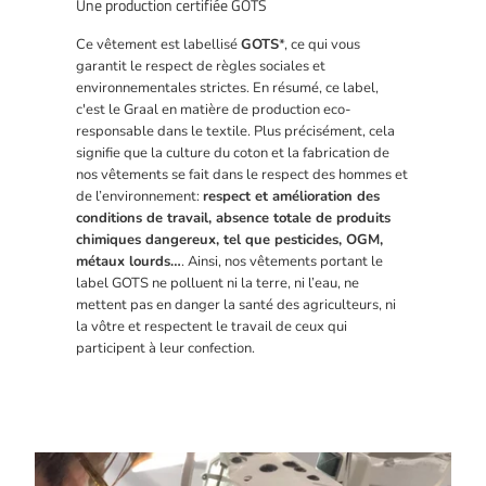
Une production certifiée GOTS
Ce vêtement est labellisé
GOTS
*, ce qui vous
garantit le respect de règles sociales et
environnementales strictes. En résumé, ce label,
c'est le Graal en matière de production eco-
responsable dans le textile. Plus précisément, cela
signifie que la culture du coton et la fabrication de
nos vêtements se fait dans le respect des hommes et
de l’environnement:
respect et amélioration des
conditions de travail, absence totale de produits
chimiques dangereux, tel que pesticides, OGM,
métaux lourds…
. Ainsi, nos vêtements portant le
label GOTS ne polluent ni la terre, ni l’eau, ne
mettent pas en danger la santé des agriculteurs, ni
la vôtre et respectent le travail de ceux qui
participent à leur confection.