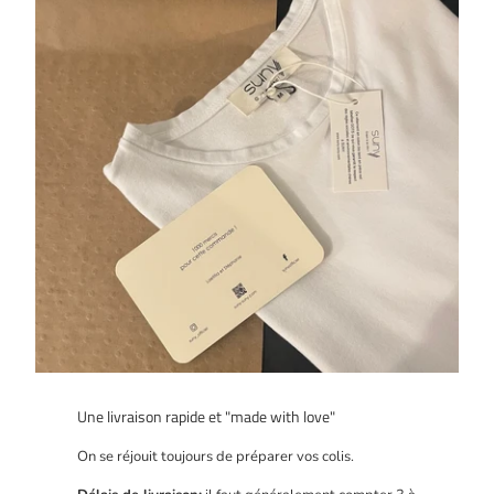
Une livraison rapide et "made with love"
On se réjouit toujours de préparer vos colis.