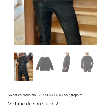
Sweat en coton bio EASY SUNY PRINT noir graphite
Victime de son succès!