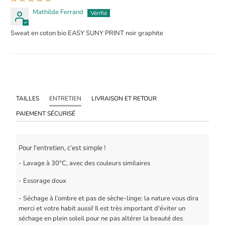
Mathilde Ferrand
Sweat en coton bio EASY SUNY PRINT noir graphite
TAILLES
ENTRETIEN
LIVRAISON ET RETOUR
PAIEMENT SÉCURISÉ
Pour l'entretien, c'est simple !
- Lavage à 30°C, avec des couleurs similaires
- Essorage doux
- Séchage à l’ombre et pas de sèche-linge: la nature vous dira
merci et votre habit aussi! Il est très important d'éviter un
séchage en plein soleil pour ne pas altérer la beauté des