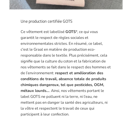
Une production certifiée GOTS
Ce vêtement est labellisé
GOTS
*, ce qui vous
garantit le respect de règles sociales et
environnementales strictes. En résumé, ce label,
c'est le Graal en matière de production eco-
responsable dans le textile. Plus précisément, cela
signifie que la culture du coton et la fabrication de
nos vêtements se fait dans le respect des hommes et
de l’environnement:
respect et amélioration des
conditions de travail, absence totale de produits
chimiques dangereux, tel que pesticides, OGM,
métaux lourds…
. Ainsi, nos vêtements portant le
label GOTS ne polluent ni la terre, ni l’eau, ne
mettent pas en danger la santé des agriculteurs, ni
la vôtre et respectent le travail de ceux qui
participent à leur confection.