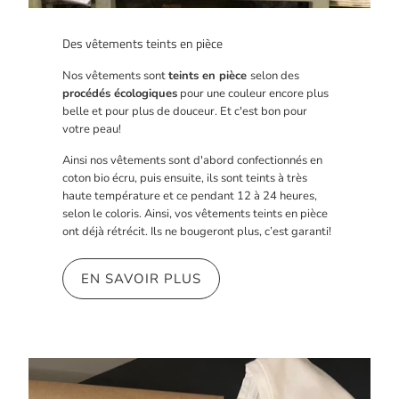
Des vêtements teints en pièce
Nos vêtements sont
teints en pièce
selon des
procédés écologiques
pour une couleur encore plus
belle et pour plus de douceur. Et c'est bon pour
votre peau!
Ainsi nos vêtements sont d'abord confectionnés en
coton bio écru, puis ensuite, ils sont teints à très
haute température et ce pendant 12 à 24 heures,
selon le coloris. Ainsi, vos vêtements teints en pièce
ont déjà rétrécit. Ils ne bougeront plus, c’est garanti!
EN SAVOIR PLUS