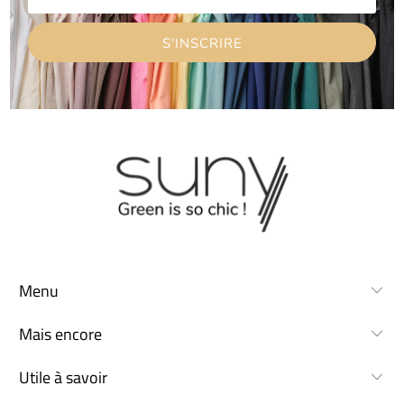
Menu
Mais encore
Utile à savoir