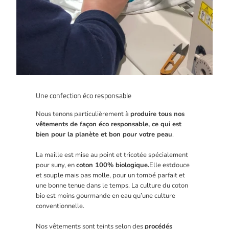
Une confection éco responsable
Nous tenons particulièrement à
produire tous nos
vêtements de façon éco responsable, ce qui est
bien pour la planète et bon pour votre peau
.
La maille est mise au point et tricotée spécialement
pour suny, en
coton 100% biologique.
Elle est
douce
et souple mais pas molle, pour un tombé parfait et
une bonne tenue dans le temps. La culture du coton
bio est moins gourmande en eau qu’une culture
conventionnelle.
Nos vêtements sont teints
selon des
procédés