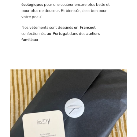
écologiques
pour une couleur encore plus belle et
pour plus de douceur. Et bien sûr, c'est bon pour
votre peau!
Nos vêtements sont dessinés
en France
et
confectionnés
au Portugal
dans des
ateliers
familiaux