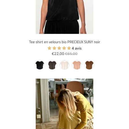
Tee shirt en velours bio PRECIEUX SUNY noir
4 avis
€22,00
€65,00