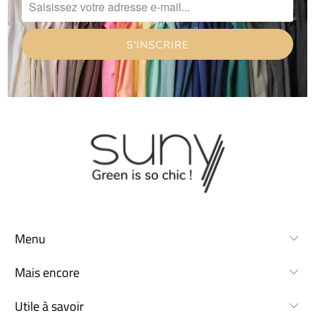
Menu
Mais encore
Utile à savoir