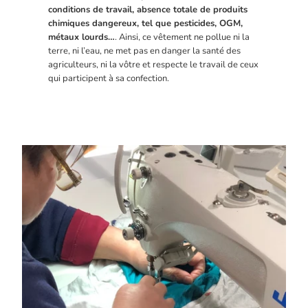
conditions de travail, absence totale de produits
chimiques dangereux, tel que pesticides, OGM,
métaux lourds…
. Ainsi, ce vêtement ne pollue ni la
terre, ni l’eau, ne met pas en danger la santé des
agriculteurs, ni la vôtre et respecte le travail de ceux
qui participent à sa confection.