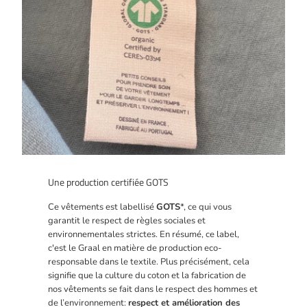
Une production certifiée GOTS
Ce vêtements est labellisé
GOTS
*, ce qui vous
garantit le respect de règles sociales et
environnementales strictes. En résumé, ce label,
c'est le Graal en matière de production eco-
responsable dans le textile. Plus précisément, cela
signifie que la culture du coton et la fabrication de
nos vêtements se fait dans le respect des hommes et
de l’environnement:
respect et amélioration des