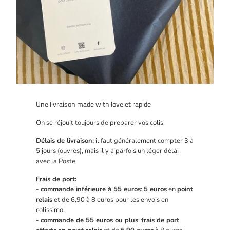
Une livraison made with love et rapide
On se réjouit toujours de préparer vos colis.
Délais de livraison:
il faut généralement compter 3 à
5 jours (ouvrés), mais il y a parfois un léger délai
avec la Poste.
Frais de port:
-
commande inférieure à 55 euros
:
5 euros
en
point
relais
et de 6,90 à 8 euros pour les envois en
colissimo.
-
commande de 55 euros ou plus
:
frais de port