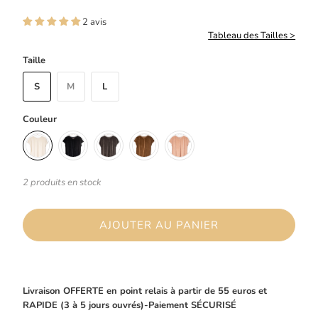
2 avis
Tableau des Tailles >
Taille
S
M
L
Couleur
2 produits en stock
AJOUTER AU PANIER
Livraison OFFERTE en point relais à partir de 55 euros et
RAPIDE (3 à 5 jours ouvrés)-Paiement SÉCURISÉ