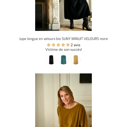
Jupe longue en velours bio SUNY MINUIT VELOURS noire
2 avis
Victime de son succès!