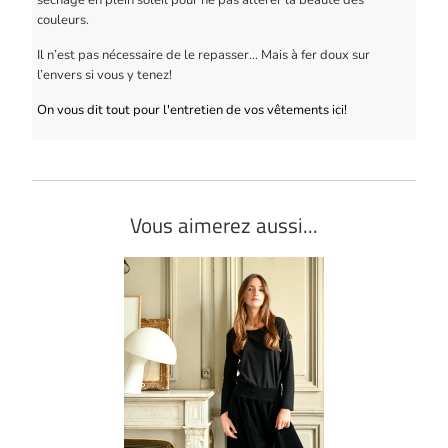
couleurs.
Il n’est pas nécessaire de le repasser… Mais à fer doux sur
l’envers si vous y tenez!
On vous dit tout pour l'entretien de vos vêtements ici!
Vous aimerez aussi...