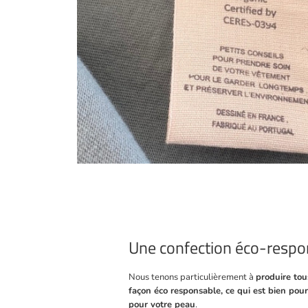
Une confection éco-respo
Nous tenons particulièrement à
produire to
façon éco responsable, ce qui est bien pour
pour votre peau
.