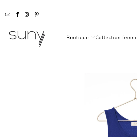
Boutique
Collection femm