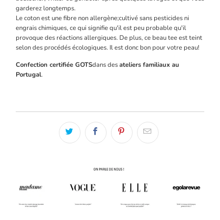
garderez longtemps.
Le coton est une fibre non allergène;cultivé sans pesticides ni
engrais chimiques, ce qui signifie qu'il est peu probable qu'il
provoque des réactions allergiques. De plus, ce beau tee est teint
selon des procédés écologiques. Il est donc bon pour votre peau!
Confection
certifiée GOTS
dans des
ateliers familiaux au
Portugal
.