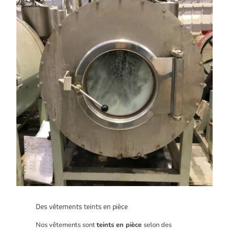
Des vêtements teints en pièce
Nos vêtements sont
teints en pièce
selon des