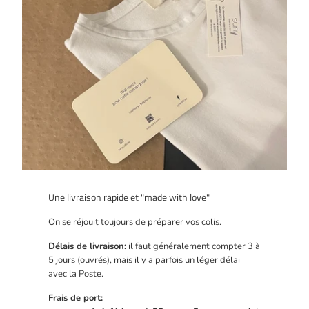
Une livraison rapide et "made with love"
On se réjouit toujours de préparer vos colis.
Délais de livraison:
il faut généralement compter 3 à
5 jours (ouvrés), mais il y a parfois un léger délai
avec la Poste.
Frais de port: