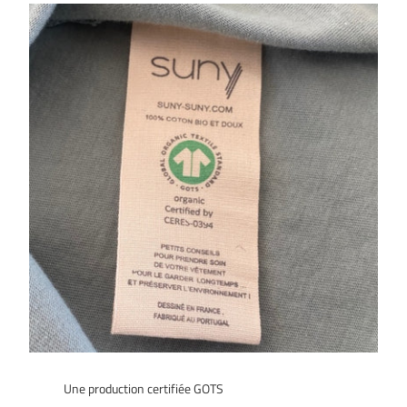
Une production certifiée GOTS