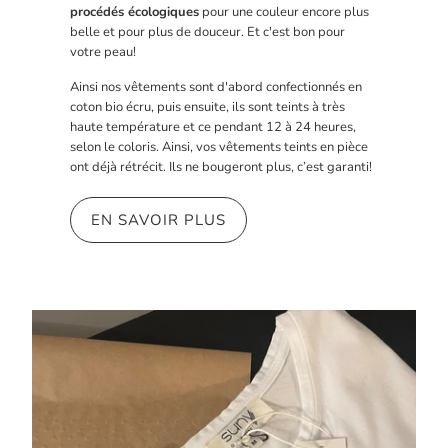
procédés écologiques
pour une couleur encore plus
belle et pour plus de douceur. Et c'est bon pour
votre peau!
Ainsi nos vêtements sont d'abord confectionnés en
coton bio écru, puis ensuite, ils sont teints à très
haute température et ce pendant 12 à 24 heures,
selon le coloris. Ainsi, vos vêtements teints en pièce
ont déjà rétrécit. Ils ne bougeront plus, c’est garanti!
EN SAVOIR PLUS