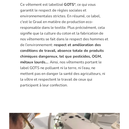
Ce vêtement est labellisé
GOTS
*, ce qui vous
garantit le respect de règles sociales et
environnementales strictes. En résumé, ce label,
c'est le Graal en matière de production eco-
responsable dans le textile. Plus précisément, cela
signifie que la culture du coton et la fabrication de
nos vêtements se fait dans le respect des hommes et
de l’environnement:
respect et amélioration des
conditions de travail, absence totale de produits
chimiques dangereux, tel que pesticides, OGM,
métaux lourds…
. Ainsi, nos vêtements portant le
label GOTS ne polluent ni la terre, ni l’eau, ne
mettent pas en danger la santé des agriculteurs, ni
la vôtre et respectent le travail de ceux qui
participent à leur confection.