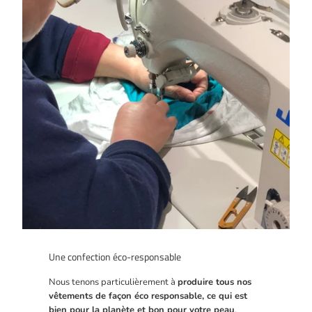
Une confection éco-responsable
Nous tenons particulièrement à
produire tous nos
vêtements de façon éco responsable, ce qui est
bien pour la planète et bon pour votre peau
.