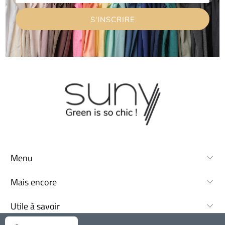
Menu
Mais encore
Utile à savoir