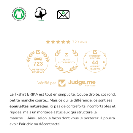
723 avis
44
723
Vérifié par
Le T-shirt ERIKA est tout en simplicité. Coupe droite, col rond,
petite manche courte... Mais ce qui le différencie, ce sont ses
épaulettes naturelles
. Ici pas de contreforts inconfortables et
rigides, mais un montage astucieux qui structure la
manche... Ainsi, selon la façon dont vous le porterez, il pourra
avoir l'air chic ou décontracté...