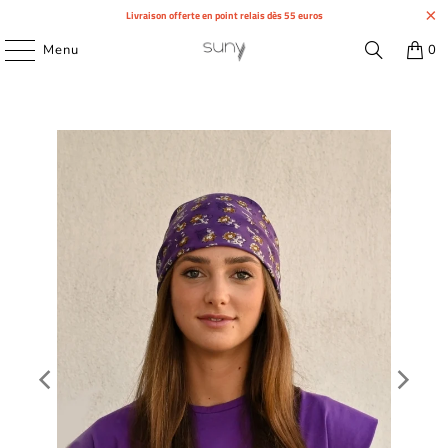
Livraison offerte en point relais dès 55 euros
Menu
0