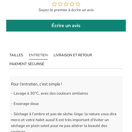
Soyez le premier à écrire un avis
Écrire un avis
TAILLES
ENTRETIEN
LIVRAISON ET RETOUR
PAIEMENT SÉCURISÉ
Pour l'entretien, c'est simple !
- Lavage à 30°C, avec des couleurs similaires
- Essorage doux
- Séchage à l’ombre et pas de sèche-linge: la nature vous dira
merci et votre habit aussi! Il est très important d'éviter un
séchage en plein soleil pour ne pas altérer la beauté des
couleurs.